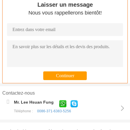
Laisser un message
Nous vous rappellerons bientôt!
Contactez-nous
Mr. Lee Hsuan Fung
Téléphone :
0086-371-6383-5256