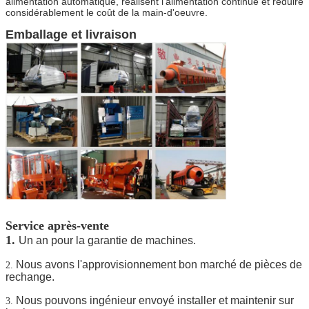
alimentation automatique, réalisent l'alimentation continue et réduire
considérablement le coût de la main-d'oeuvre.
Emballage et livraison
Service après-vente
1.
Un an pour la garantie de machines.
Nous avons l'approvisionnement bon marché de pièces de
2.
rechange.
Nous pouvons ingénieur envoyé installer et maintenir sur
3.