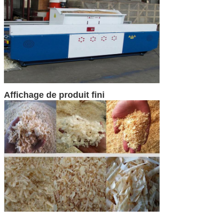
Affichage de produit fini