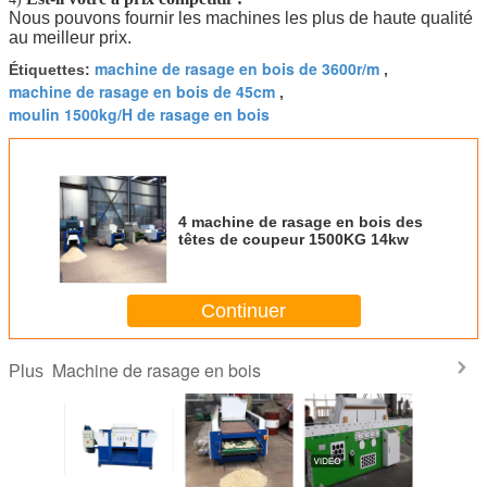
Nous pouvons fournir les machines les plus de haute qualité
au meilleur prix.
machine de rasage en bois de 3600r/m
Étiquettes:
,
machine de rasage en bois de 45cm
,
moulin 1500kg/H de rasage en bois
4 machine de rasage en bois des
têtes de coupeur 1500KG 14kw
Continuer
Machine de rasage en bois
Plus