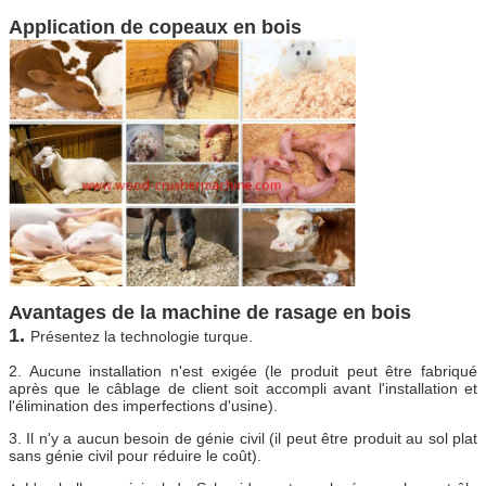
Application de copeaux en bois
Avantages de la machine de rasage en bois
1.
Présentez la technologie turque.
2. Aucune installation n'est exigée (le produit peut être fabriqué
après que le câblage de client soit accompli avant l'installation et
l'élimination des imperfections d'usine).
3. Il n'y a aucun besoin de génie civil (il peut être produit au sol plat
sans génie civil pour réduire le coût).